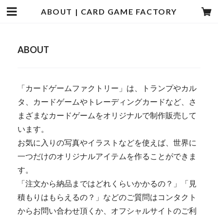
ABOUT | CARD GAME FACTORY
ABOUT
「カードゲームファクトリー」は、トランプやカル
タ、カードゲームやトレーディングカードなど、さ
まざまなカードゲームをオリジナルで制作販売して
います。
お気に入りの写真やイラストなどを使えば、世界に
一つだけのオリジナルアイテムを作ることができま
す。
「注文から納品まではどれくらいかかるの？」「見
積もりはもらえるの？」などのご質問はコンタクト
からお問い合わせ頂くか、オフシャルサイトのご利