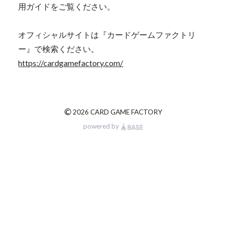
用ガイドをご覧ください。
オフィシャルサイトは『カードゲームファクトリ
ー』で検索ください。
https://cardgamefactory.com/
©
2026 CARD GAME FACTORY
powered by